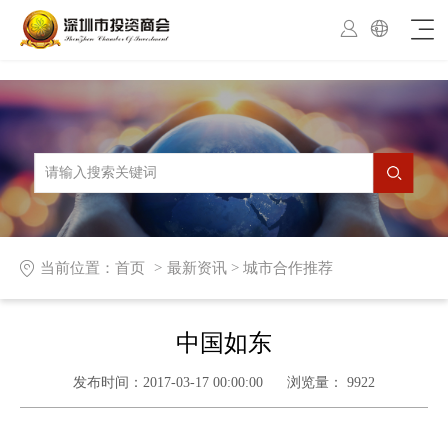



当前位置：
首页
最新资讯
>
城市合作推荐
中国如东
发布时间：
2017-03-17 00:00:00
浏览量：
9922