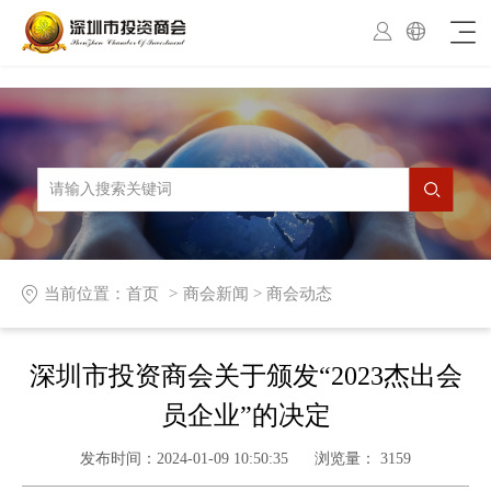



当前位置：
首页
商会新闻
>
商会动态
深圳市投资商会关于颁发“2023杰出会
员企业”的决定
发布时间：
2024-01-09 10:50:35
浏览量：
3159