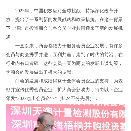
2023年，中国积极应对全球挑战，持续深化改革开
放，提出了一系列新的发展战略和政策措施。在这一背景
下，深圳市投资商会与各会员企业共同迎来了新的发展机
遇。
一直以来，商会都致力于服务会员企业发展，有许多
会员与商会携手并进，互利共赢，走到了时代的前沿，在
行业内有口皆碑，这些会员一直为商会的发展出谋划策，
为商会的发展做出了极大的贡献。
商会的发展和成绩得益于全体会员企业的支持，为表
彰并宣传优秀会员企业，扩大商会影响力，特向以下企业
颁发“2023杰出会员企业”（排名不分先后）：