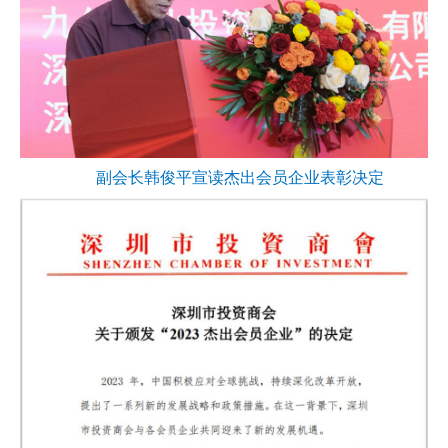
副会长韩俊平宣读杰出会员企业表彰决定