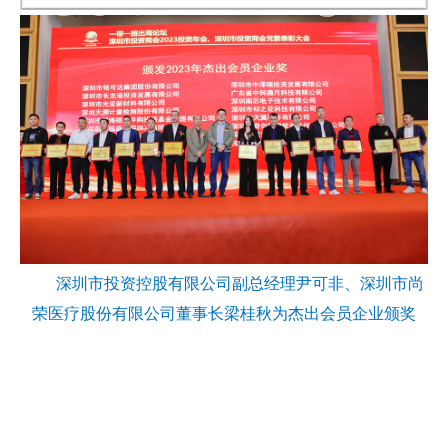
深
圳市投资控股有限公司副总经理尹可非、深圳市尚
荣医疗股份有限公司董事长梁桂秋为杰出会员企业颁奖